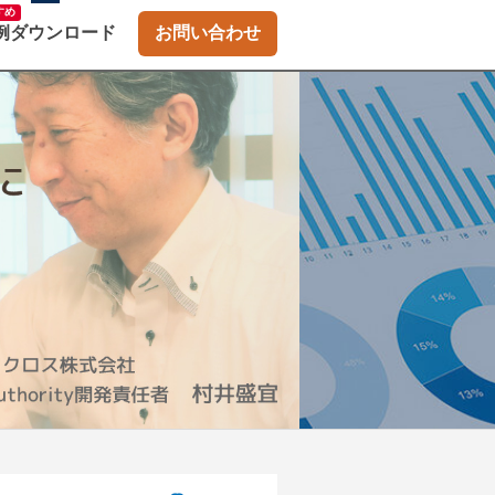
すめ
例ダウンロード
お問い合わせ