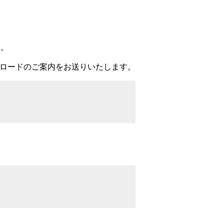
い。
ロードのご案内をお送りいたします。