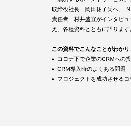
取締役社長 岡田祐子氏へ、 ＮＴＴテ
責任者 村井盛宜がインタビュ
え、各種資料とともに語ります
この資料でこんなことがわかり
コロナ下で企業のCRMへの
CRM導入時のよくある問題
プロジェクトを成功させるコ