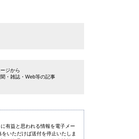
ページから
聞・雑誌・Web等の記事
まに有益と思われる情報を電子メー
絡をいただけば送付を停止いたしま