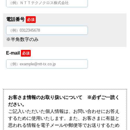
電話番号
必須
※半角数字のみ
E-mail
必須
お客さま情報のお取り扱いについて ※必ずご一読く
ださい。
ご記入いただいた個人情報は、お問い合わせにお答え
するために使用いたします。また、お客さまに有益と
思われる情報を電子メールや郵便等でお送りするため