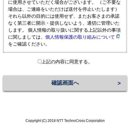
に使用させていただく場合がございます。 （ご不要な
場合は、ご連絡をいただけば送付を停止いたします）
それら以外の目的には使用せず、またお客さまの承諾
なく第三者に開示・提供しないよう、適切に管理いた
します。 個人情報の取り扱いに関する上記以外の事項
に関しましては、
個人情報保護の取り組みについて
をご確認ください。
上記の内容に同意する。
確認画面へ
Copyright (C) 2018 NTT TechnoCross Corporation