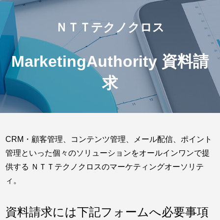
ＮＴＴテクノクロス
MarketingAuthority
資料請
求
CRM・顧客管理、コンテンツ管理、メール配信、ポイント
管理といった個々のソリューションをオールインワンで提
供する ＮＴＴテクノクロスのマーケティングオーソリテ
ィ。
資料請求には下記フォームへ必要事項